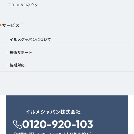
D−subコネクタ
サービス
イルメジャパンについて
技術サポート
納期対応
イルメジャパン株式会社
0120-920-103