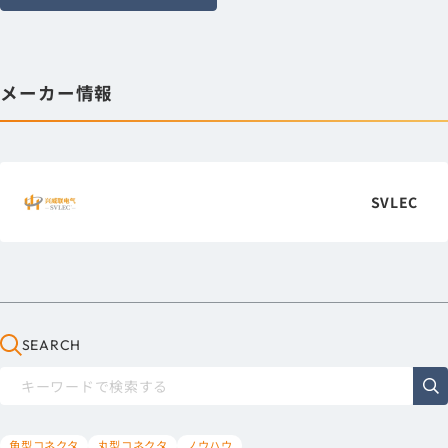
メーカー情報
SVLEC
SEARCH
角型コネクタ
丸型コネクタ
ノウハウ