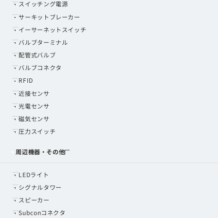
スイッチング電源
サーキットブレーカー
イーサーネットスイッチ
バルブターミナル
配管式バルブ
バルブコネクタ
RFID
近接センサ
光電センサ
磁気センサ
圧力スイッチ
周辺機器・その他
LEDライト
シグナルタワー
スピーカー
Subconコネクタ