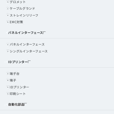
グロメット
ケーブルグランド
ストレインリリーフ
EMC対策
パネルインターフェース
パネルインターフェース
シングルインターフェース
IDプリンター
端子台
端子
IDプリンター
印刷シート
自動化部品