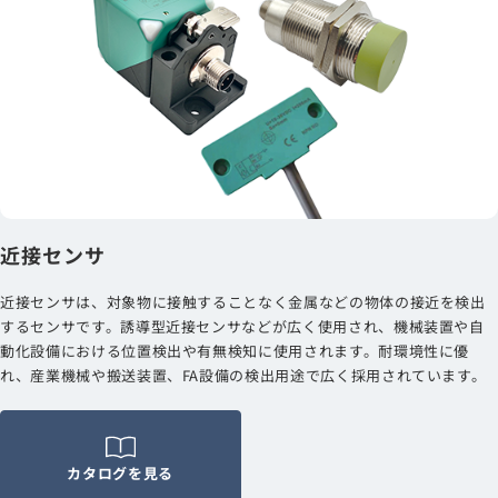
近接センサ
近接センサは、対象物に接触することなく金属などの物体の接近を検出
するセンサです。誘導型近接センサなどが広く使用され、機械装置や自
動化設備における位置検出や有無検知に使用されます。耐環境性に優
れ、産業機械や搬送装置、FA設備の検出用途で広く採用されています。
カタログを見る