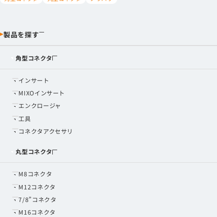
製品を探す
角型コネクタ
インサート
MIXOインサート
エンクロージャ
工具
コネクタアクセサリ
丸型コネクタ
M8コネクタ
M12コネクタ
7/8”コネクタ
M16コネクタ