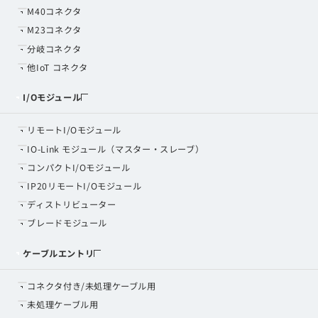
M40コネクタ
M23コネクタ
分岐コネクタ
他IoT コネクタ
I/Oモジュール
リモートI/Oモジュール
IO-Link モジュール（マスター・スレーブ）
コンパクトI/Oモジュール
IP20リモートI/Oモジュール
ディストリビューター
ブレードモジュール
ケーブルエントリ
コネクタ付き/未処理ケーブル用
未処理ケーブル用