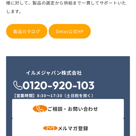
様に対して、製品の選定から供給まで一貫してサポートいた
します。
製品カタログ
Detas公式HP
イルメジャパン株式会社
0120-920-103
【営業時間】
8:30〜17:30（土日祝を除く）
ご相談・
お問い合わせ
メルマガ
登録