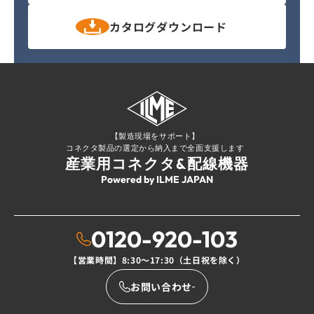
カタログ
ダウンロード
【製造現場をサポート】
コネクタ製品の選定から納入まで全面支援します
産業用コネクタ&配線機器
Powered by ILME JAPAN
0120-920-103
【営業時間】8:30〜17:30（土日祝を除く）
お問い合わせ