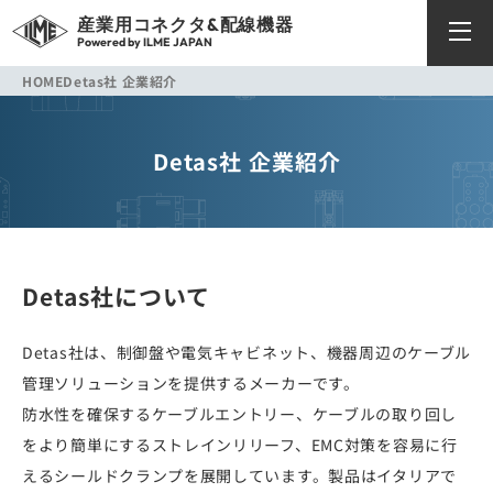
産業用コネクタ&配線機器
Powered by ILME JAPAN
HOME
Detas社 企業紹介
Detas社 企業紹介
Detas社について
Detas社は、制御盤や電気キャビネット、機器周辺のケーブル
管理ソリューションを提供するメーカーです。
防水性を確保するケーブルエントリー、ケーブルの取り回し
をより簡単にするストレインリリーフ、EMC対策を容易に行
えるシールドクランプを展開しています。製品はイタリアで