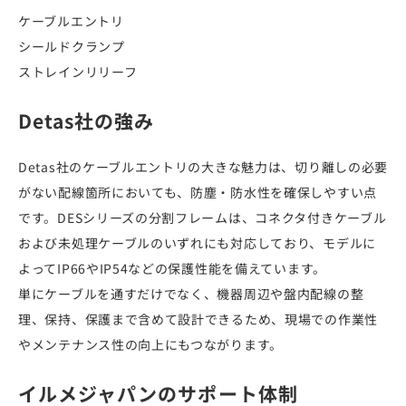
ケーブルエントリ
シールドクランプ
ストレインリリーフ
Detas社の強み
Detas社のケーブルエントリの大きな魅力は、切り離しの必要
がない配線箇所においても、防塵・防水性を確保しやすい点
です。DESシリーズの分割フレームは、コネクタ付きケーブル
および未処理ケーブルのいずれにも対応しており、モデルに
よってIP66やIP54などの保護性能を備えています。
単にケーブルを通すだけでなく、機器周辺や盤内配線の整
理、保持、保護まで含めて設計できるため、現場での作業性
やメンテナンス性の向上にもつながります。
イルメジャパンのサポート体制