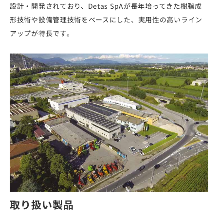
設計・開発されており、Detas SpAが長年培ってきた樹脂成
形技術や設備管理技術をベースにした、実用性の高いライン
アップが特長です。
取り扱い製品