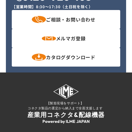
【営業時間】
8:30〜17:30（土日祝を除く）
ご相談・
お問い合わせ
メルマガ
登録
カタログ
ダウンロード
【製造現場をサポート】
コネクタ製品の選定から納入まで全面支援します
産業用コネクタ&配線機器
Powered by ILME JAPAN