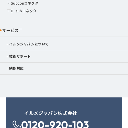
Subconコネクタ
D−subコネクタ
サービス
イルメジャパンについて
技術サポート
納期対応
イルメジャパン株式会社
0120-920-103