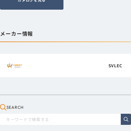
メーカー情報
SVLEC
SEARCH