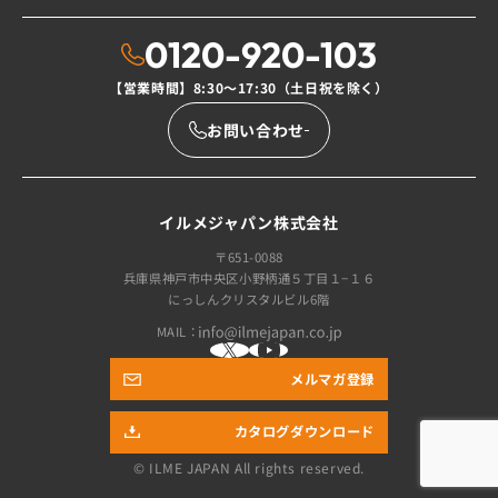
0120-920-103
【営業時間】8:30〜17:30（土日祝を除く）
お問い合わせ
イルメジャパン株式会社
〒651-0088
兵庫県神戸市中央区小野柄通５丁目１−１６
にっしんクリスタルビル6階
MAIL：
メルマガ登録
カタログダウンロード
© ILME JAPAN
All rights reserved.