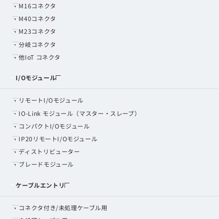
M16コネクタ
M40コネクタ
M23コネクタ
分岐コネクタ
他IoT コネクタ
I/Oモジュール
リモートI/Oモジュール
IO-Link モジュール（マスター・スレーブ）
コンパクトI/Oモジュール
IP20リモートI/Oモジュール
ディストリビューター
ブレードモジュール
ケーブルエントリ
コネクタ付き/未処理ケーブル用