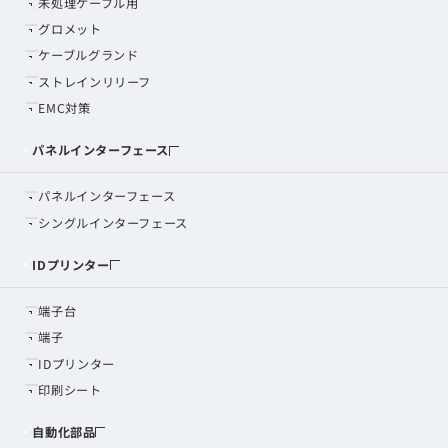
未処理ケーブル用
グロメット
ケーブルグランド
ストレインリリーフ
EMC対策
パネルインターフェース
パネルインターフェース
シングルインターフェース
IDプリンター
端子台
端子
IDプリンター
印刷シート
自動化部品