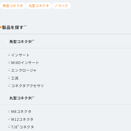
角型コネクタ
丸型コネクタ
ノウハウ
製品を探す
角型コネクタ
インサート
MIXOインサート
エンクロージャ
工具
コネクタアクセサリ
丸型コネクタ
M8コネクタ
M12コネクタ
7/8”コネクタ