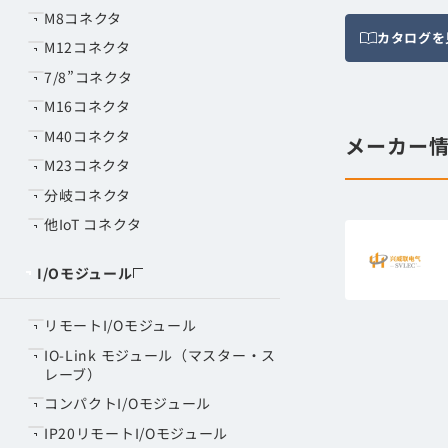
M8コネクタ
カタログを
M12コネクタ
7/8”コネクタ
M16コネクタ
M40コネクタ
メーカー
M23コネクタ
分岐コネクタ
他IoT コネクタ
I/Oモジュール
リモートI/Oモジュール
IO-Link モジュール（マスター・ス
レーブ）
コンパクトI/Oモジュール
IP20リモートI/Oモジュール