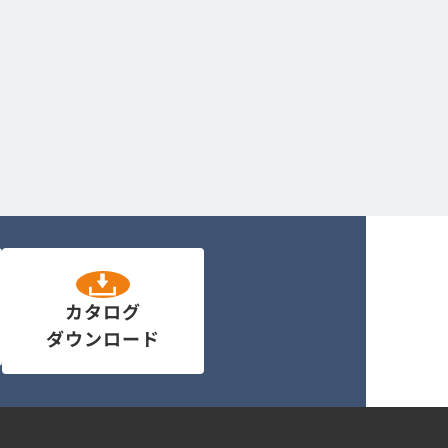
カタログ
ダウンロード