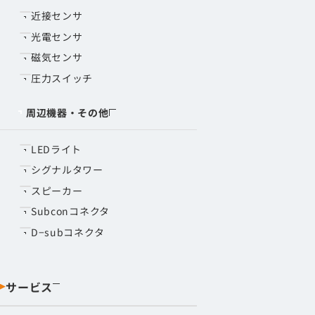
近接センサ
光電センサ
磁気センサ
圧力スイッチ
周辺機器・その他
LEDライト
シグナルタワー
スピーカー
Subconコネクタ
D−subコネクタ
サービス