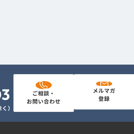
03
メルマガ
ご相談・
登録
お問い合わせ
を除く）