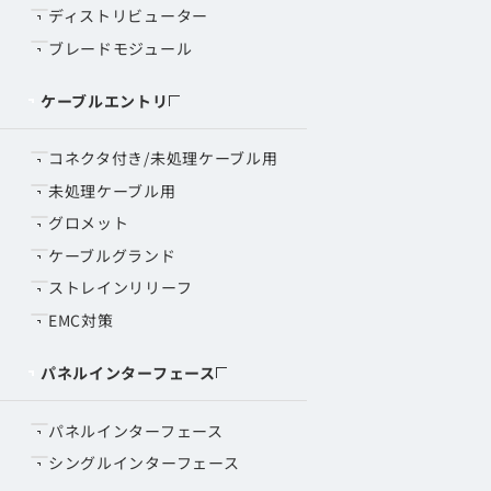
ディストリビューター
ブレードモジュール
ケーブルエントリ
コネクタ付き/未処理ケーブル用
未処理ケーブル用
グロメット
ケーブルグランド
ストレインリリーフ
EMC対策
パネルインターフェース
パネルインターフェース
シングルインターフェース