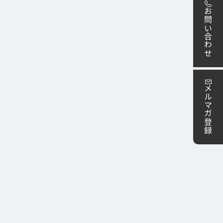
お問い合わせ
メルマガ登録