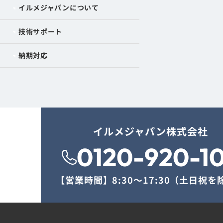
イルメジャパンについて
技術サポート
納期対応
イルメジャパン株式会社
0120-920-1
【営業時間】
8:30〜17:30（土日祝