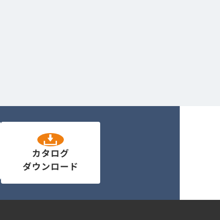
カタログ
ダウンロード