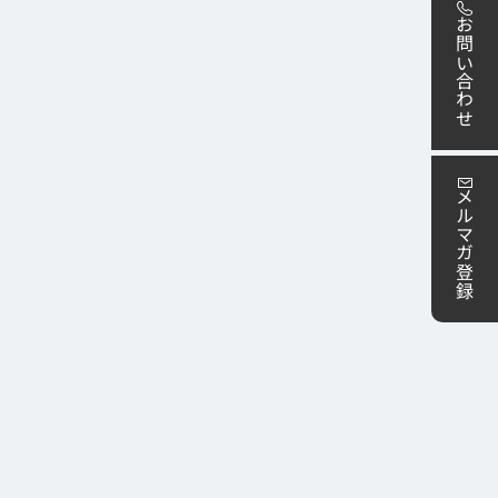
お問い合わせ
メルマガ登録