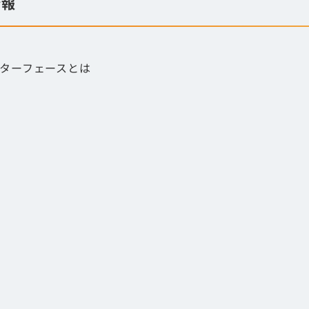
情報
ターフェースとは