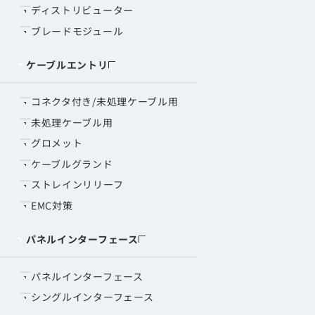
ディストリビューター
ブレードモジュール
ケーブルエントリ
コネクタ付き/未処理ケーブル用
未処理ケーブル用
グロメット
ケーブルグランド
ストレインリリーフ
EMC対策
パネルインターフェース
パネルインターフェース
シングルインターフェース