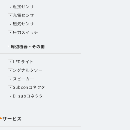
近接センサ
光電センサ
磁気センサ
圧力スイッチ
周辺機器・その他
LEDライト
シグナルタワー
スピーカー
Subconコネクタ
D−subコネクタ
サービス