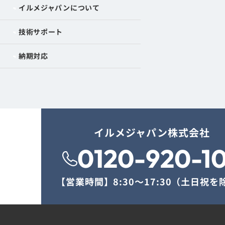
イルメジャパンについて
技術サポート
納期対応
イルメジャパン株式会社
0120-920-1
【営業時間】
8:30〜17:30（土日祝