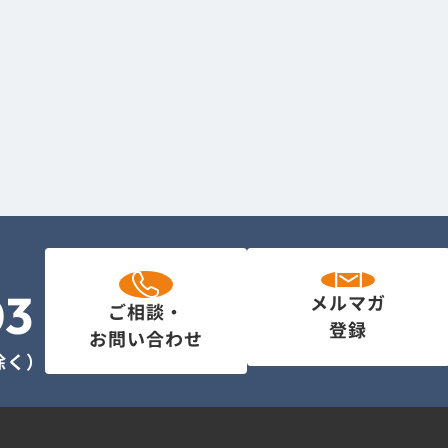
03
メルマガ
ご相談・
登録
お問い合わせ
を除く）