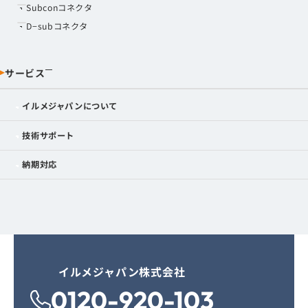
Subconコネクタ
D−subコネクタ
サービス
イルメジャパンについて
技術サポート
納期対応
イルメジャパン株式会社
0120-920-103