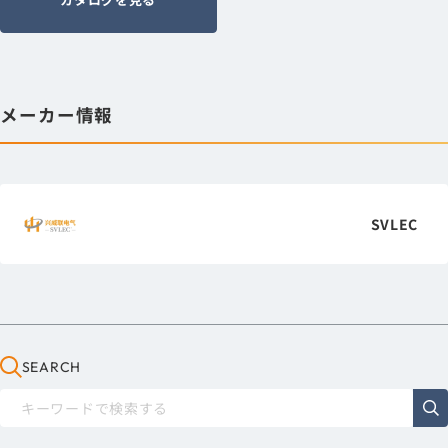
メーカー情報
SVLEC
SEARCH