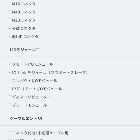
M16コネクタ
M40コネクタ
M23コネクタ
分岐コネクタ
他IoT コネクタ
I/Oモジュール
リモートI/Oモジュール
IO-Link モジュール（マスター・スレーブ）
コンパクトI/Oモジュール
IP20リモートI/Oモジュール
ディストリビューター
ブレードモジュール
ケーブルエントリ
コネクタ付き/未処理ケーブル用