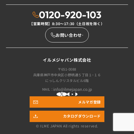
0120-920-103
【営業時間】8:30〜17:30（土日祝を除く）
お問い合わせ
イルメジャパン株式会社
〒651-0088
兵庫県神戸市中央区小野柄通５丁目１−１６
にっしんクリスタルビル6階
MAIL：
メルマガ登録
カタログダウンロード
© ILME JAPAN
All rights reserved.