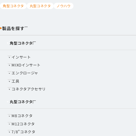
角型コネクタ
丸型コネクタ
ノウハウ
製品を探す
角型コネクタ
インサート
MIXOインサート
エンクロージャ
工具
コネクタアクセサリ
丸型コネクタ
M8コネクタ
M12コネクタ
7/8”コネクタ