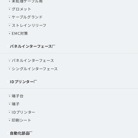
未処理ケーブル用
グロメット
ケーブルグランド
ストレインリリーフ
EMC対策
パネルインターフェース
パネルインターフェース
シングルインターフェース
IDプリンター
端子台
端子
IDプリンター
印刷シート
自動化部品