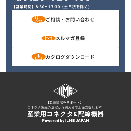
【営業時間】
8:30〜17:30（土日祝を除く）
ご相談・
お問い合わせ
メルマガ
登録
カタログ
ダウンロード
【製造現場をサポート】
コネクタ製品の選定から納入まで全面支援します
産業用コネクタ&配線機器
Powered by ILME JAPAN