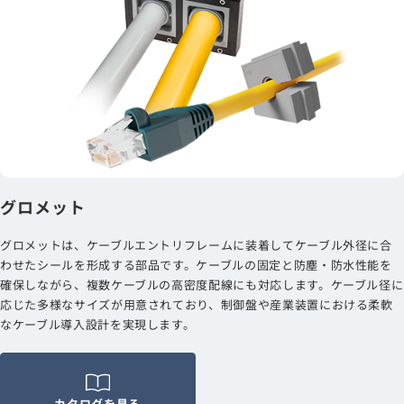
グロメット
グロメットは、ケーブルエントリフレームに装着してケーブル外径に合
わせたシールを形成する部品です。ケーブルの固定と防塵・防水性能を
確保しながら、複数ケーブルの高密度配線にも対応します。ケーブル径に
応じた多様なサイズが用意されており、制御盤や産業装置における柔軟
なケーブル導入設計を実現します。
カタログを見る