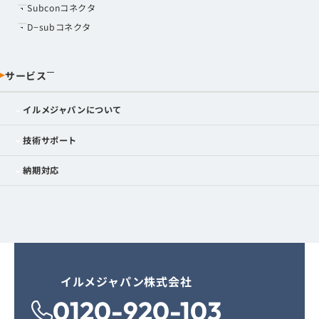
Subconコネクタ
D−subコネクタ
サービス
イルメジャパンについて
技術サポート
納期対応
イルメジャパン株式会社
0120-920-103