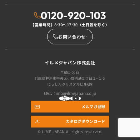
0120-920-103
【営業時間】8:30〜17:30（土日祝を除く）
お問い合わせ
イルメジャパン株式会社
〒651-0088
兵庫県神戸市中央区小野柄通５丁目１−１６
にっしんクリスタルビル6階
MAIL：
メルマガ登録
カタログダウンロード
© ILME JAPAN
All rights reserved.