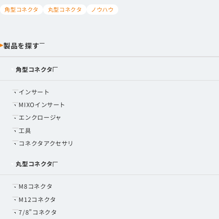
角型コネクタ
丸型コネクタ
ノウハウ
製品を探す
角型コネクタ
インサート
MIXOインサート
エンクロージャ
工具
コネクタアクセサリ
丸型コネクタ
M8コネクタ
M12コネクタ
7/8”コネクタ