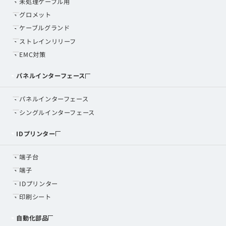
未処理ケーブル用
グロメット
ケーブルグランド
ストレインリリーフ
EMC対策
パネルインターフェース
パネルインターフェース
シングルインターフェース
IDプリンター
端子台
端子
IDプリンター
印刷シート
自動化部品