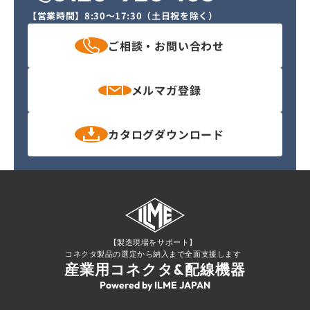
【営業時間】
8:30〜17:30（土日祝を除く）
ご相談・
お問い合わせ
メルマガ
登録
カタログ
ダウンロード
【製造現場をサポート】
コネクタ製品の選定から納入まで全面支援します
産業用コネクタ&配線機器
Powered by ILME JAPAN