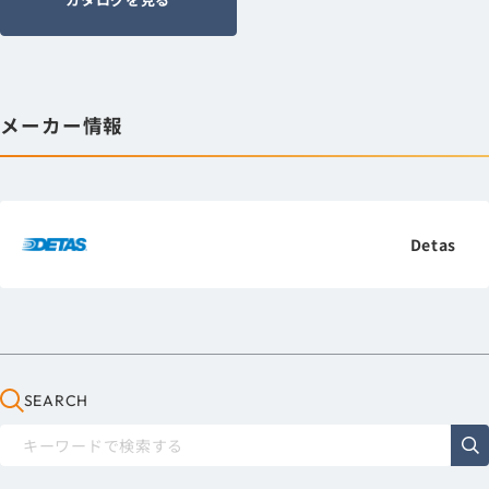
メーカー情報
Detas
SEARCH