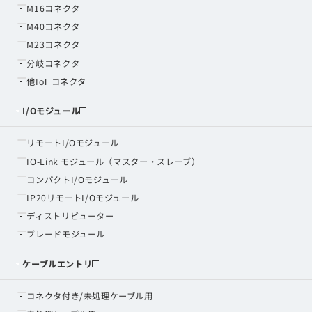
M16コネクタ
M40コネクタ
M23コネクタ
分岐コネクタ
他IoT コネクタ
I/Oモジュール
リモートI/Oモジュール
IO-Link モジュール（マスター・スレーブ）
コンパクトI/Oモジュール
IP20リモートI/Oモジュール
ディストリビューター
ブレードモジュール
ケーブルエントリ
コネクタ付き/未処理ケーブル用