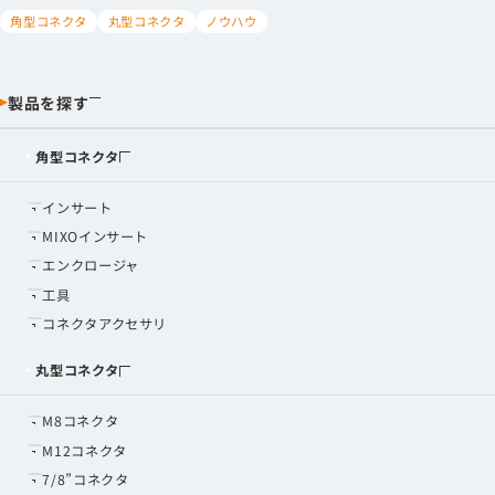
角型コネクタ
丸型コネクタ
ノウハウ
製品を探す
角型コネクタ
インサート
MIXOインサート
エンクロージャ
工具
コネクタアクセサリ
丸型コネクタ
M8コネクタ
M12コネクタ
7/8”コネクタ