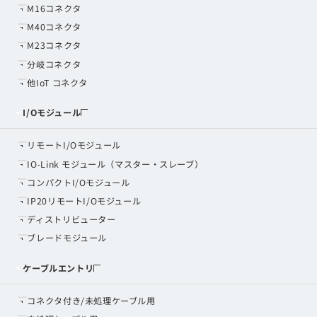
M16コネクタ
M40コネクタ
M23コネクタ
分岐コネクタ
他IoT コネクタ
I/Oモジュール
リモートI/Oモジュール
IO-Link モジュール（マスター・スレーブ）
コンパクトI/Oモジュール
IP20リモートI/Oモジュール
ディストリビューター
ブレードモジュール
ケーブルエントリ
コネクタ付き/未処理ケーブル用