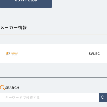
メーカー情報
SVLEC
SEARCH