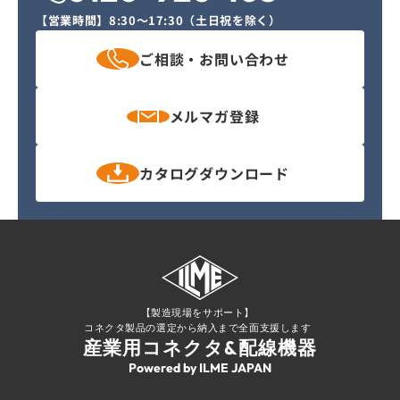
【営業時間】
8:30〜17:30（土日祝を除く）
ご相談・
お問い合わせ
メルマガ
登録
カタログ
ダウンロード
【製造現場をサポート】
コネクタ製品の選定から納入まで全面支援します
産業用コネクタ&配線機器
Powered by ILME JAPAN