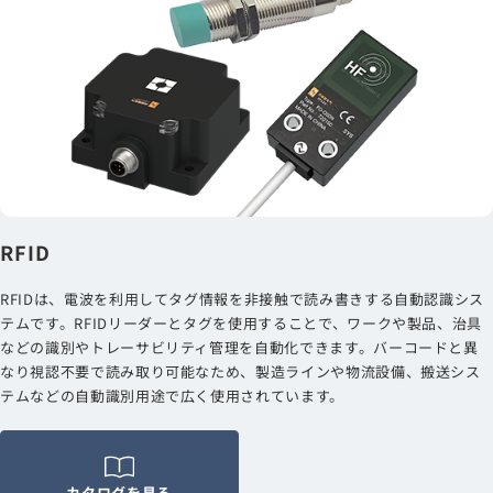
RFID
RFIDは、電波を利用してタグ情報を非接触で読み書きする自動認識シス
テムです。RFIDリーダーとタグを使用することで、ワークや製品、治具
などの識別やトレーサビリティ管理を自動化できます。バーコードと異
なり視認不要で読み取り可能なため、製造ラインや物流設備、搬送シス
テムなどの自動識別用途で広く使用されています。
カタログを見る