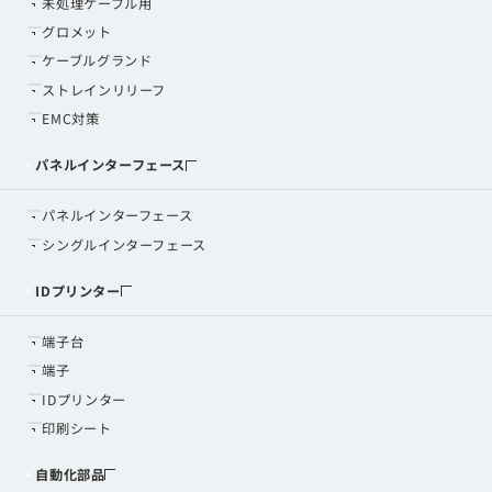
未処理ケーブル用
グロメット
ケーブルグランド
ストレインリリーフ
EMC対策
パネルインターフェース
パネルインターフェース
シングルインターフェース
IDプリンター
端子台
端子
IDプリンター
印刷シート
自動化部品