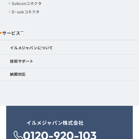
Subconコネクタ
D−subコネクタ
サービス
イルメジャパンについて
技術サポート
納期対応
イルメジャパン株式会社
0120-920-103