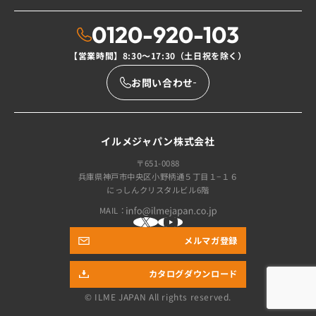
0120-920-103
【営業時間】8:30〜17:30（土日祝を除く）
お問い合わせ
イルメジャパン株式会社
〒651-0088
兵庫県神戸市中央区小野柄通５丁目１−１６
にっしんクリスタルビル6階
MAIL：
メルマガ登録
カタログダウンロード
© ILME JAPAN
All rights reserved.