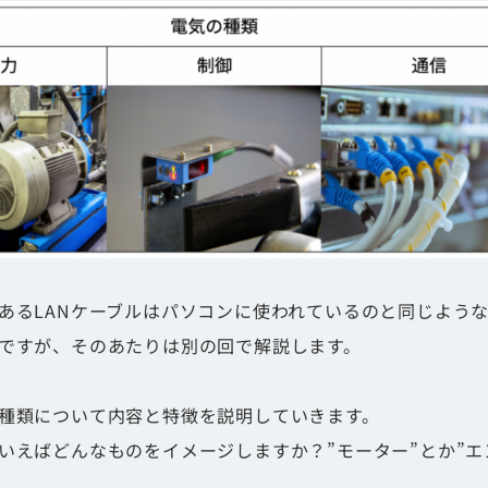
あるLANケーブルはパソコンに使われているのと同じよう
ですが、そのあたりは別の回で解説します。
種類について内容と特徴を説明していきます。
いえばどんなものをイメージしますか？”モーター”とか”