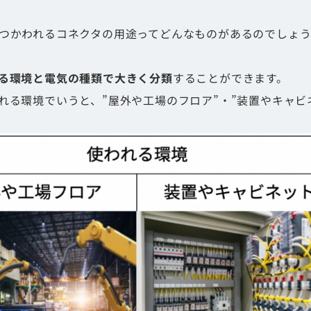
つかわれるコネクタの用途ってどんなものがあるのでしょ
る環境と電気の種類で大きく分類
することができます。
れる環境でいうと、”屋外や工場のフロア”・”装置やキャビ