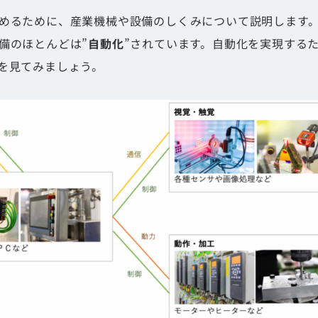
めるために、産業機械や設備のしくみについて説明します
備のほとんどは”
自動化
”されています。自動化を実現する
を見てみましょう。