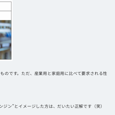
なものです。ただ、産業用と家庭用に比べて要求される性
エンジン”とイメージした方は、だいたい正解です（笑）