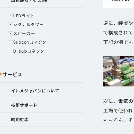
LEDライト
逆に、装置や
シグナルタワー
で構成されて
スピーカー
下記の例でも
Subconコネクタ
D−subコネクタ
サービス
イルメジャパンについて
次に、
電気の
技術サポート
工場で使われ
納期対応
もちろん、そ