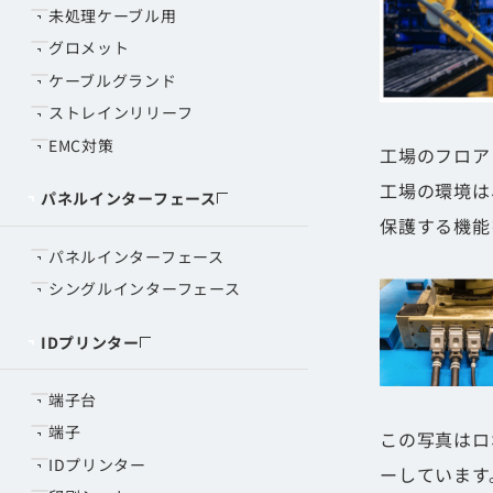
未処理ケーブル用
グロメット
ケーブルグランド
ストレインリリーフ
EMC対策
工場のフロア
工場の環境は
パネルインターフェース
保護する機能
パネルインターフェース
シングルインターフェース
IDプリンター
端子台
端子
この写真はロ
IDプリンター
ーしています