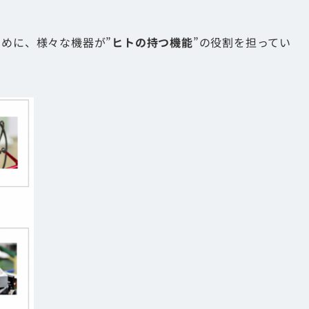
。
ために、様々な機器が”
ヒトの持つ機能
”の役割を担ってい