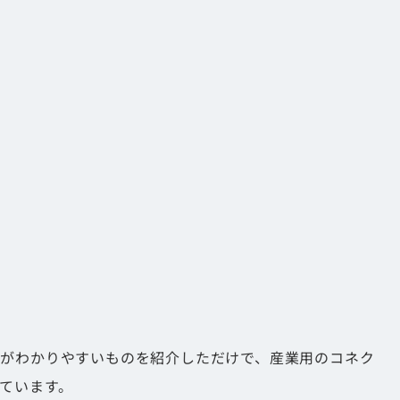
た。
いがわかりやすいものを紹介しただけで、産業用のコネク
ています。