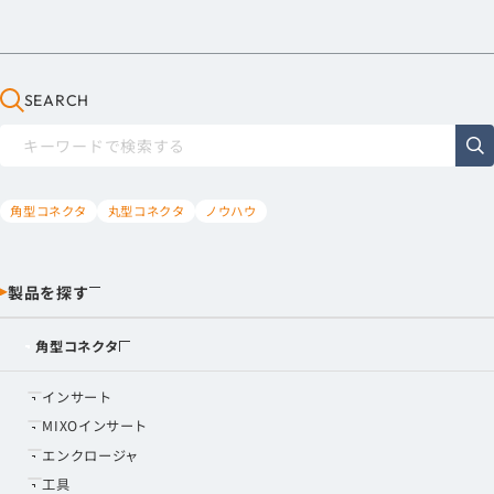
SEARCH
角型コネクタ
丸型コネクタ
ノウハウ
製品を探す
角型コネクタ
インサート
MIXOインサート
エンクロージャ
工具