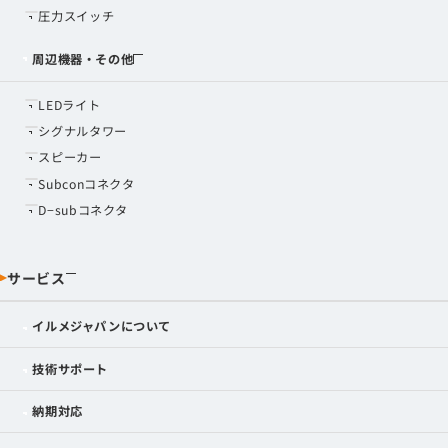
圧力スイッチ
周辺機器・その他
LEDライト
シグナルタワー
スピーカー
Subconコネクタ
D−subコネクタ
サービス
イルメジャパンについて
技術サポート
納期対応