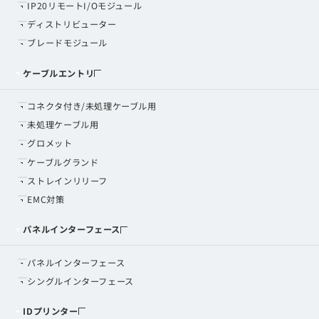
IP20リモートI/Oモジュール
ディストリビューター
ブレードモジュール
ケーブルエントリ
コネクタ付き/未処理ケーブル用
未処理ケーブル用
グロメット
ケーブルグランド
ストレインリリーフ
EMC対策
パネルインターフェース
パネルインターフェース
シングルインターフェース
IDプリンター