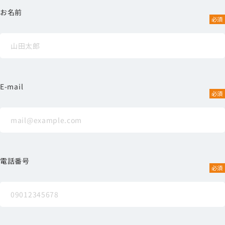
お名前
E-mail
電話番号