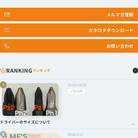
メルマガ登録
カタログダウンロード
お問い合わせ
RANKING
ランキング
2020.08.25
ノウハウ
ドライバーのサイズについて
2024.11.21