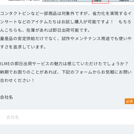
コンタクトピンなど一部商品は対象外ですが、省力化を実現するイ
ンサートなどのアイテムたちはお試し購入が可能ですよ！ もちろ
んこちらも、在庫があれば即日出荷可能です。
量産品の安定供給だけでなく、試作やメンテナンス用途でも使いや
すさを追求しています。
ILMEの即日出荷サービスの魅力は感じていただけたでしょうか？
納期でお困りのことがあれば、下記のフォームからお気軽にお問い
合わせください！
会社名