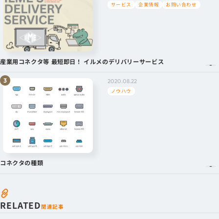
サービス
企業情報
お問い合わせ
産業用コネクタ等 最短即日！ イルメのデリバリーサービス
2020.08.22
ノウハウ
コネクタの種類
RELATED
関連記事