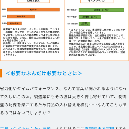
＜必要なぶんだけ必要なときに＞
省力化やタイムパフォーマンス、なんて言葉が聞かれるようになっ
て久しいこの頃。製造業にもその波は大きく押し寄せていて、制御
盤の配線を楽にするため商品の入れ替えを検討……なんてこともあ
るのではないでしょうか？
工具いらずのかんたん結線
、さらにはそこに
高密度まで実現
する小