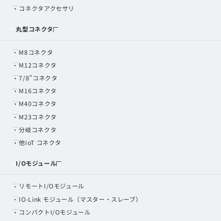
コネクタアクセサリ
丸型コネクタ
M8コネクタ
M12コネクタ
7/8”コネクタ
M16コネクタ
M40コネクタ
M23コネクタ
分岐コネクタ
他IoT コネクタ
I/Oモジュール
リモートI/Oモジュール
IO-Link モジュール（マスター・スレーブ）
コンパクトI/Oモジュール