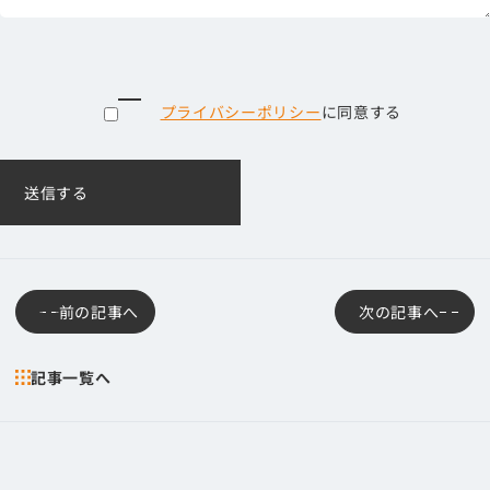
プライバシーポリシー
に同意する
前の記事へ
次の記事へ
記事一覧へ