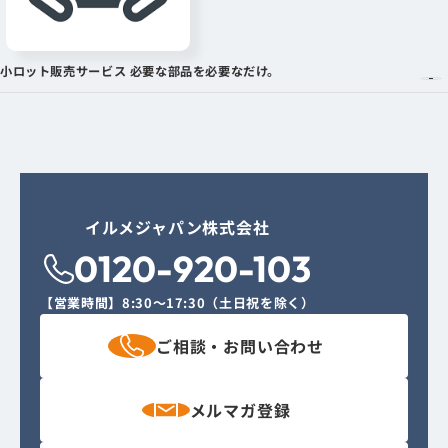
小ロット販売サービス 必要な部品を必要なだけ。
イルメジャパン株式会社
0120-920-103
【営業時間】
8:30〜17:30（土日祝を除く）
ご相談・
お問い合わせ
メルマガ
登録