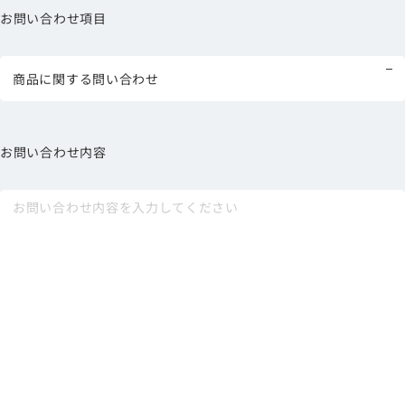
お問い合わせ項目
お問い合わせ内容