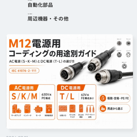
自動化部品
周辺機器・その他
丸型コネクタ