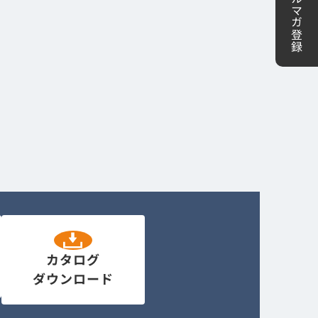
メルマガ登録
カタログ
ダウンロード