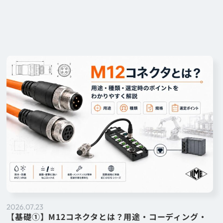
2026.07.23
【基礎①】M12コネクタとは？用途・コーディング・