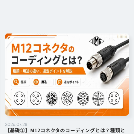
2026.07.28
【基礎②】M12コネクタのコーディングとは？種類と